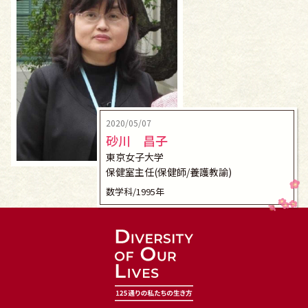
2020/05/07
砂川 昌子
東京女子大学
保健室主任(保健師/養護教諭)
数学科/1995年