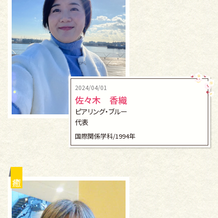
2024/04/01
佐々木 香織
ピアリング・ブルー
代表
国際関係学科/1994年
癒