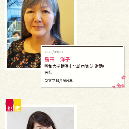
2020/09/01
島田 洋子
昭和大学横浜市北部病院（非常勤）
医師
英文学科/1984年
挑
癒