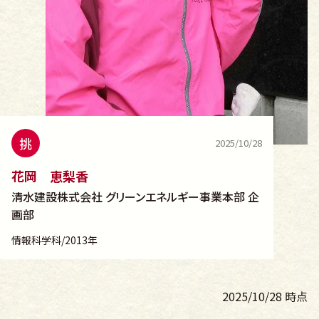
挑
2025/10/28
花岡 恵梨香
清水建設株式会社 グリーンエネルギー事業本部 企
画部
情報科学科/2013年
2025/10/28 時点