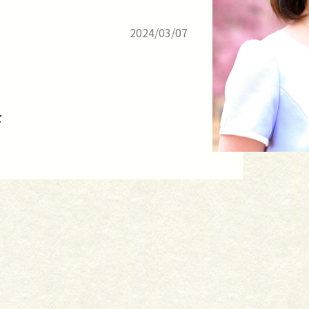
2024/03/07
士