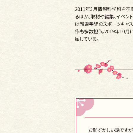
2011年3月情報科学科を
るほか、取材や編集、イベント
は報道番組のスポーツキャス
作も多数担う。2019年10
属している。
お恥ずかしい話ですが