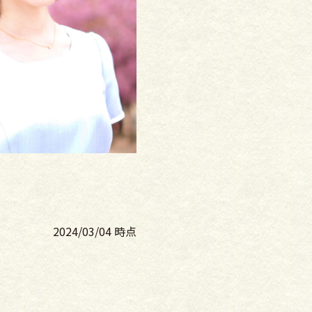
2024/03/04 時点